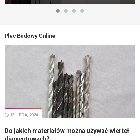
Plac Budowy Online
13 LIPCA, 2026
Do jakich materiałów można używać wierteł
diamentowych?