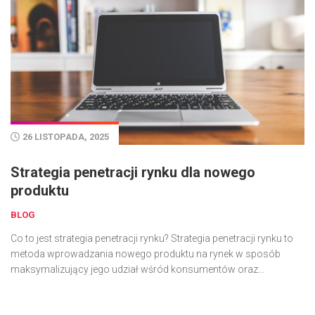
26 LISTOPADA, 2025
Strategia penetracji rynku dla nowego
produktu
BLOG
Co to jest strategia penetracji rynku? Strategia penetracji rynku to
metoda wprowadzania nowego produktu na rynek w sposób
maksymalizujący jego udział wśród konsumentów oraz...