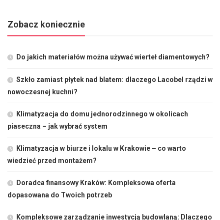
Zobacz koniecznie
Do jakich materiałów można używać wierteł diamentowych?
Szkło zamiast płytek nad blatem: dlaczego Lacobel rządzi w
nowoczesnej kuchni?
Klimatyzacja do domu jednorodzinnego w okolicach
piaseczna – jak wybrać system
Klimatyzacja w biurze i lokalu w Krakowie – co warto
wiedzieć przed montażem?
Doradca finansowy Kraków: Kompleksowa oferta
dopasowana do Twoich potrzeb
Kompleksowe zarządzanie inwestycją budowlaną: Dlaczego