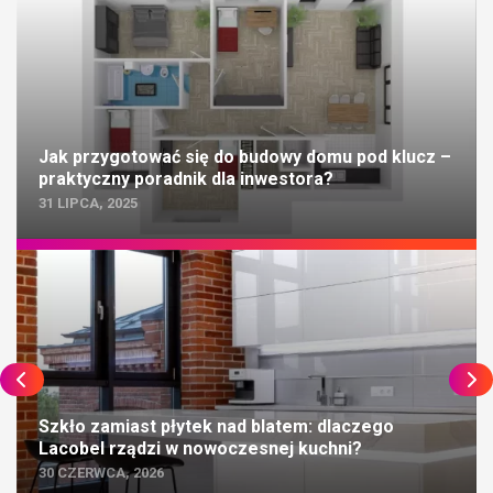
Jak przygotować się do budowy domu pod klucz –
praktyczny poradnik dla inwestora?
31 LIPCA, 2025
Szkło zamiast płytek nad blatem: dlaczego
Lacobel rządzi w nowoczesnej kuchni?
30 CZERWCA, 2026