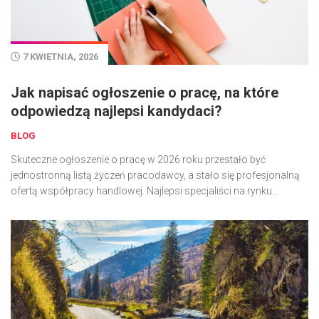
7 KWIETNIA, 2026
Jak napisać ogłoszenie o pracę, na które
odpowiedzą najlepsi kandydaci?
BLOG
Skuteczne ogłoszenie o pracę w 2026 roku przestało być
jednostronną listą życzeń pracodawcy, a stało się profesjonalną
ofertą współpracy handlowej. Najlepsi specjaliści na rynku...