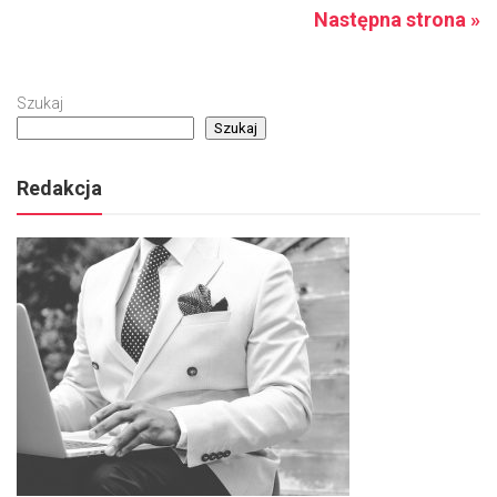
Następna strona »
Szukaj
Szukaj
Redakcja