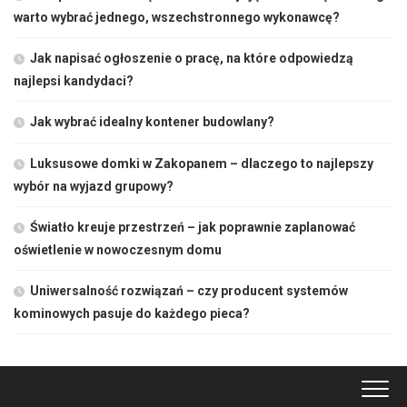
warto wybrać jednego, wszechstronnego wykonawcę?
Jak napisać ogłoszenie o pracę, na które odpowiedzą
najlepsi kandydaci?
Jak wybrać idealny kontener budowlany?
Luksusowe domki w Zakopanem – dlaczego to najlepszy
wybór na wyjazd grupowy?
Światło kreuje przestrzeń – jak poprawnie zaplanować
oświetlenie w nowoczesnym domu
Uniwersalność rozwiązań – czy producent systemów
kominowych pasuje do każdego pieca?