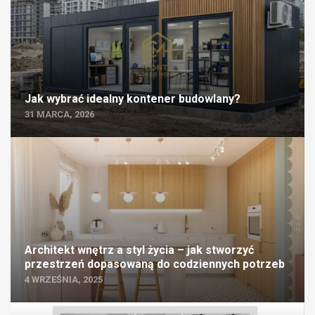
Jak wybrać idealny kontener budowlany?
31 MARCA, 2026
Architekt wnętrz a styl życia – jak stworzyć
przestrzeń dopasowaną do codziennych potrzeb
4 WRZEŚNIA, 2025