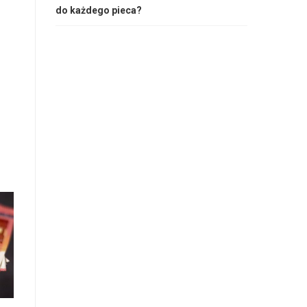
do każdego pieca?