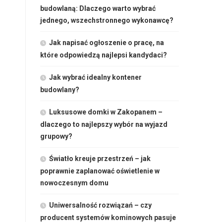
budowlaną: Dlaczego warto wybrać
jednego, wszechstronnego wykonawcę?
Jak napisać ogłoszenie o pracę, na
które odpowiedzą najlepsi kandydaci?
Jak wybrać idealny kontener
budowlany?
Luksusowe domki w Zakopanem –
dlaczego to najlepszy wybór na wyjazd
grupowy?
Światło kreuje przestrzeń – jak
poprawnie zaplanować oświetlenie w
nowoczesnym domu
Uniwersalność rozwiązań – czy
producent systemów kominowych pasuje