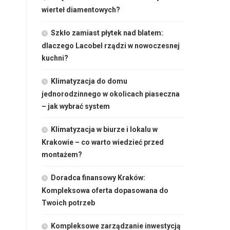
wierteł diamentowych?
Szkło zamiast płytek nad blatem:
dlaczego Lacobel rządzi w nowoczesnej
kuchni?
Klimatyzacja do domu
jednorodzinnego w okolicach piaseczna
– jak wybrać system
Klimatyzacja w biurze i lokalu w
Krakowie – co warto wiedzieć przed
montażem?
Doradca finansowy Kraków:
Kompleksowa oferta dopasowana do
Twoich potrzeb
Kompleksowe zarządzanie inwestycją