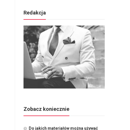
Redakcja
Zobacz koniecznie
Do jakich materiałów można używać