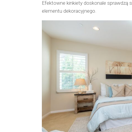
Efektowne kinkiety doskonale sprawdzą s
elementu dekoracyjnego.