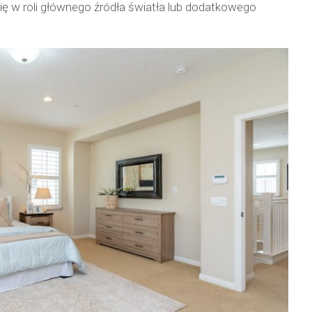
ię w roli głównego źródła światła lub dodatkowego