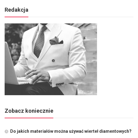
Redakcja
Zobacz koniecznie
Do jakich materiałów można używać wierteł diamentowych?