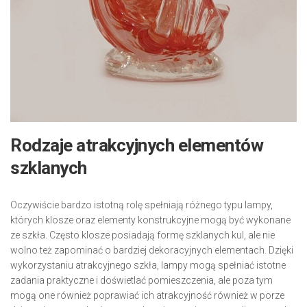
Rodzaje atrakcyjnych elementów
szklanych
Oczywiście bardzo istotną rolę spełniają różnego typu lampy,
których klosze oraz elementy konstrukcyjne mogą być wykonane
ze szkła. Często klosze posiadają formę szklanych kul, ale nie
wolno też zapominać o bardziej dekoracyjnych elementach. Dzięki
wykorzystaniu atrakcyjnego szkła, lampy mogą spełniać istotne
zadania praktyczne i doświetlać pomieszczenia, ale poza tym
mogą one również poprawiać ich atrakcyjność również w porze