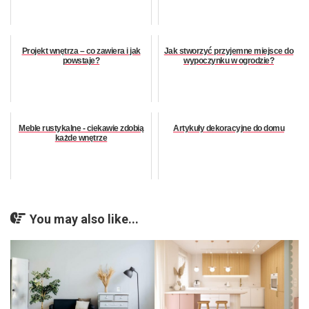
Projekt wnętrza – co zawiera i jak
Jak stworzyć przyjemne miejsce do
powstaje?
wypoczynku w ogrodzie?
Meble rustykalne - ciekawie zdobią
Artykuły dekoracyjne do domu
każde wnętrze
You may also like...