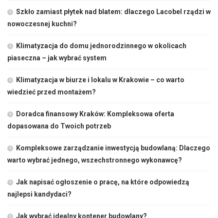
Szkło zamiast płytek nad blatem: dlaczego Lacobel rządzi w
nowoczesnej kuchni?
Klimatyzacja do domu jednorodzinnego w okolicach
piaseczna – jak wybrać system
Klimatyzacja w biurze i lokalu w Krakowie – co warto
wiedzieć przed montażem?
Doradca finansowy Kraków: Kompleksowa oferta
dopasowana do Twoich potrzeb
Kompleksowe zarządzanie inwestycją budowlaną: Dlaczego
warto wybrać jednego, wszechstronnego wykonawcę?
Jak napisać ogłoszenie o pracę, na które odpowiedzą
najlepsi kandydaci?
Jak wybrać idealny kontener budowlany?