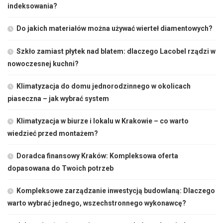
indeksowania?
Do jakich materiałów można używać wierteł diamentowych?
Szkło zamiast płytek nad blatem: dlaczego Lacobel rządzi w
nowoczesnej kuchni?
Klimatyzacja do domu jednorodzinnego w okolicach
piaseczna – jak wybrać system
Klimatyzacja w biurze i lokalu w Krakowie – co warto
wiedzieć przed montażem?
Doradca finansowy Kraków: Kompleksowa oferta
dopasowana do Twoich potrzeb
Kompleksowe zarządzanie inwestycją budowlaną: Dlaczego
warto wybrać jednego, wszechstronnego wykonawcę?