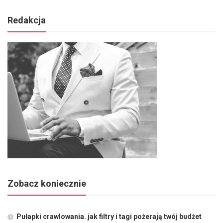
Redakcja
Zobacz koniecznie
Pułapki crawlowania. jak filtry i tagi pożerają twój budżet