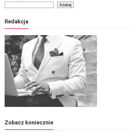
Szukaj
Redakcja
Zobacz koniecznie