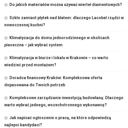
Do jakich materiałów można używać wierteł diamentowych?
Szkło zamiast płytek nad blatem: dlaczego Lacobel rządzi w
nowoczesnej kuchni?
Klimatyzacja do domu jednorodzinnego w okolicach
piaseczna – jak wybrać system
Klimatyzacja w biurze i lokalu w Krakowie – co warto
wiedzieć przed montażem?
Doradca finansowy Kraków: Kompleksowa oferta
dopasowana do Twoich potrzeb
Kompleksowe zarządzanie inwestycją budowlaną: Dlaczego
warto wybrać jednego, wszechstronnego wykonawcę?
Jak napisać ogłoszenie o pracę, na które odpowiedzą
najlepsi kandydaci?