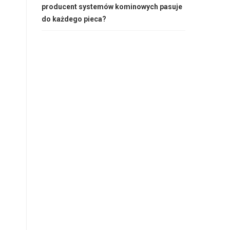
producent systemów kominowych pasuje
do każdego pieca?