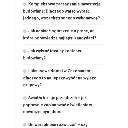
Kompleksowe zarządzanie inwestycją
budowlaną: Dlaczego warto wybrać
jednego, wszechstronnego wykonawcę?
Jak napisać ogłoszenie o pracę, na
które odpowiedzą najlepsi kandydaci?
Jak wybrać idealny kontener
budowlany?
Luksusowe domki w Zakopanem –
dlaczego to najlepszy wybór na wyjazd
grupowy?
Światło kreuje przestrzeń – jak
poprawnie zaplanować oświetlenie w
nowoczesnym domu
Uniwersalność rozwiązań – czy