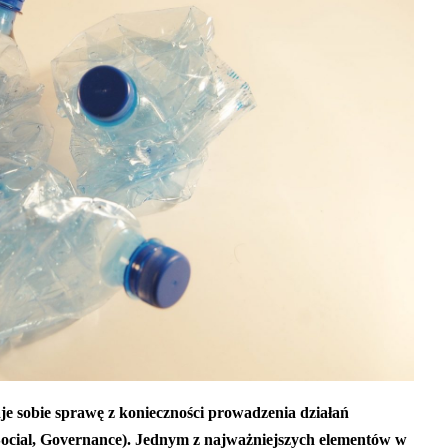
aje sobie sprawę z konieczności prowadzenia działań
ocial, Governance). Jednym z najważniejszych elementów w