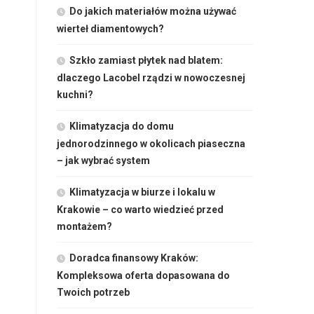
Do jakich materiałów można używać
wierteł diamentowych?
Szkło zamiast płytek nad blatem:
dlaczego Lacobel rządzi w nowoczesnej
kuchni?
Klimatyzacja do domu
jednorodzinnego w okolicach piaseczna
– jak wybrać system
Klimatyzacja w biurze i lokalu w
Krakowie – co warto wiedzieć przed
montażem?
Doradca finansowy Kraków:
Kompleksowa oferta dopasowana do
Twoich potrzeb