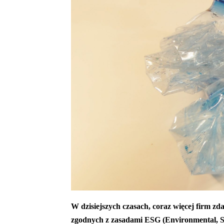
W dzisiejszych czasach, coraz więcej firm zd
zgodnych z zasadami ESG (Environmental, S