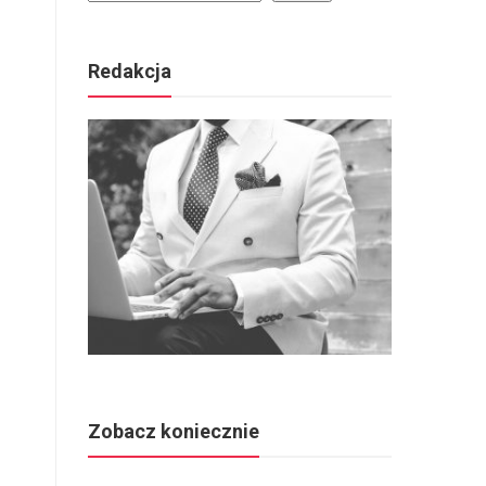
Redakcja
Zobacz koniecznie