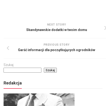
NEXT STORY
Skandynawskie dodatki w twoim domu
PREVIOUS STORY
Garść informacji dla początkujących ogrodników
Szukaj
Szukaj
Redakcja