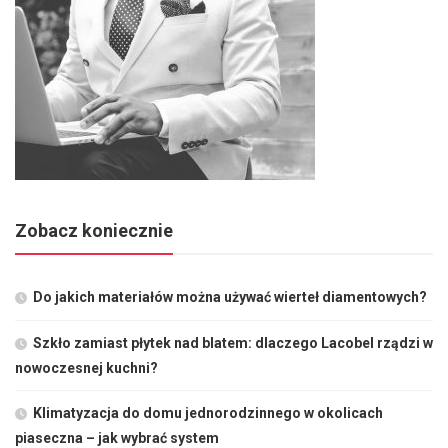
Zobacz koniecznie
Do jakich materiałów można używać wierteł diamentowych?
Szkło zamiast płytek nad blatem: dlaczego Lacobel rządzi w
nowoczesnej kuchni?
Klimatyzacja do domu jednorodzinnego w okolicach
piaseczna – jak wybrać system