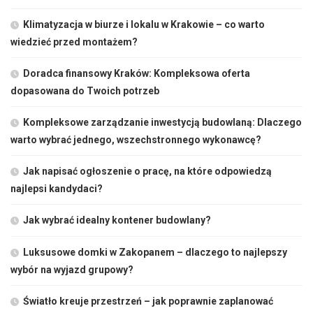
Klimatyzacja w biurze i lokalu w Krakowie – co warto
wiedzieć przed montażem?
Doradca finansowy Kraków: Kompleksowa oferta
dopasowana do Twoich potrzeb
Kompleksowe zarządzanie inwestycją budowlaną: Dlaczego
warto wybrać jednego, wszechstronnego wykonawcę?
Jak napisać ogłoszenie o pracę, na które odpowiedzą
najlepsi kandydaci?
Jak wybrać idealny kontener budowlany?
Luksusowe domki w Zakopanem – dlaczego to najlepszy
wybór na wyjazd grupowy?
Światło kreuje przestrzeń – jak poprawnie zaplanować