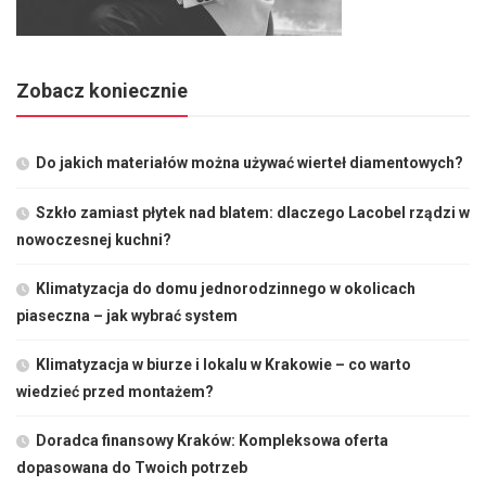
Zobacz koniecznie
Do jakich materiałów można używać wierteł diamentowych?
Szkło zamiast płytek nad blatem: dlaczego Lacobel rządzi w
nowoczesnej kuchni?
Klimatyzacja do domu jednorodzinnego w okolicach
piaseczna – jak wybrać system
Klimatyzacja w biurze i lokalu w Krakowie – co warto
wiedzieć przed montażem?
Doradca finansowy Kraków: Kompleksowa oferta
dopasowana do Twoich potrzeb