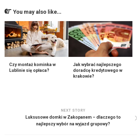
You may also like...
Czy montaż kominka w
Jak wybrać najlepszego
Lublinie się opłaca?
doradcę kredytowego w
krakowie?
NEXT STORY
Luksusowe domki w Zakopanem – dlaczego to
najlepszy wybór na wyjazd grupowy?