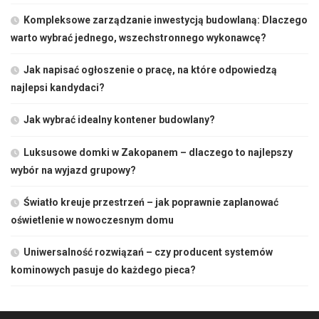
Kompleksowe zarządzanie inwestycją budowlaną: Dlaczego
warto wybrać jednego, wszechstronnego wykonawcę?
Jak napisać ogłoszenie o pracę, na które odpowiedzą
najlepsi kandydaci?
Jak wybrać idealny kontener budowlany?
Luksusowe domki w Zakopanem – dlaczego to najlepszy
wybór na wyjazd grupowy?
Światło kreuje przestrzeń – jak poprawnie zaplanować
oświetlenie w nowoczesnym domu
Uniwersalność rozwiązań – czy producent systemów
kominowych pasuje do każdego pieca?