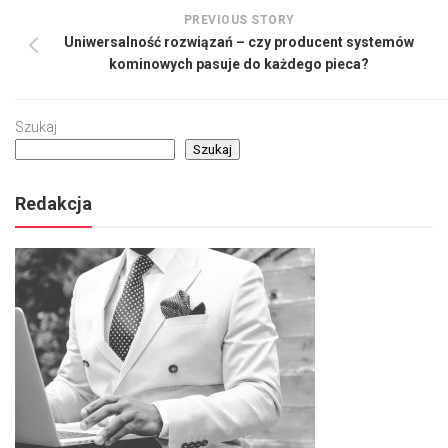
PREVIOUS STORY
Uniwersalność rozwiązań – czy producent systemów
kominowych pasuje do każdego pieca?
Szukaj
Szukaj
Redakcja